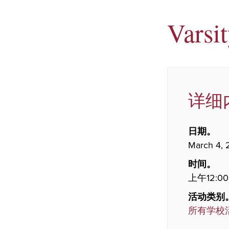
Varsi
详细
日期。
March 4,
时间。
上午12:00
活动类别
所有学校