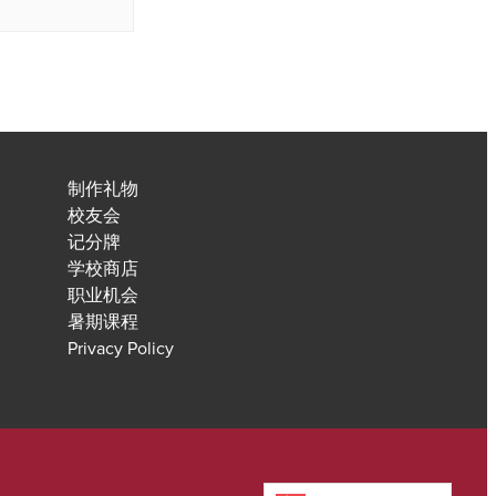
制作礼物
校友会
记分牌
学校商店
职业机会
暑期课程
Privacy Policy