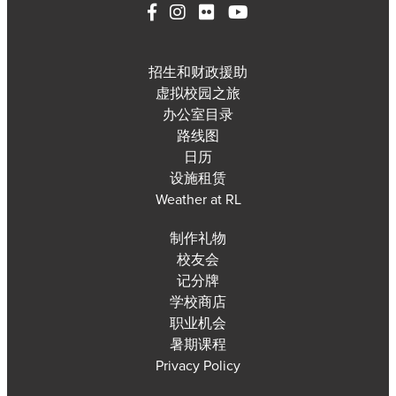
招生和财政援助
虚拟校园之旅
办公室目录
路线图
日历
设施租赁
Weather at RL
制作礼物
校友会
记分牌
学校商店
职业机会
暑期课程
Privacy Policy