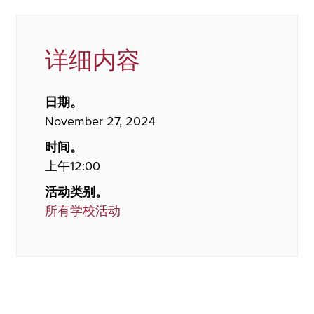
详细内容
日期。
November 27, 2024
时间。
上午12:00
活动类别。
所有学校活动