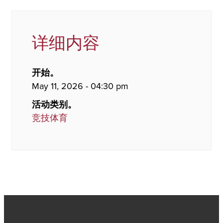
详细内容
开始。
May 11, 2026 - 04:30 pm
活动类别。
竞技体育