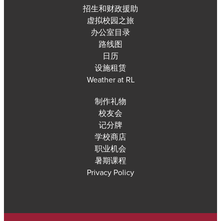
招生和财政援助
虚拟校园之旅
办公室目录
路线图
日历
设施租赁
Weather at RL
制作礼物
校友会
记分牌
学校商店
职业机会
暑期课程
Privacy Policy