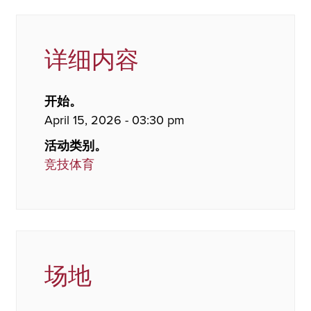
详细内容
开始。
April 15, 2026 - 03:30 pm
活动类别。
竞技体育
场地