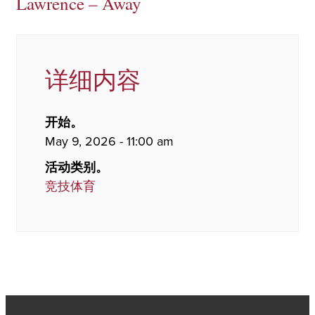
Lawrence – Away
详细内容
开始。
May 9, 2026 - 11:00 am
活动类别。
竞技体育