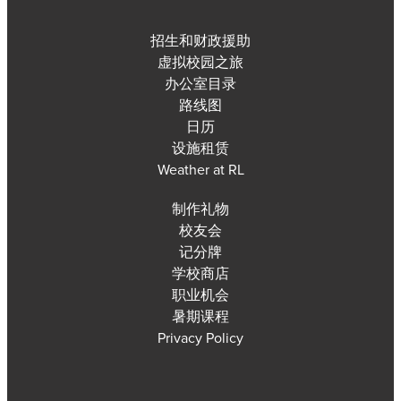
招生和财政援助
虚拟校园之旅
办公室目录
路线图
日历
设施租赁
Weather at RL
制作礼物
校友会
记分牌
学校商店
职业机会
暑期课程
Privacy Policy