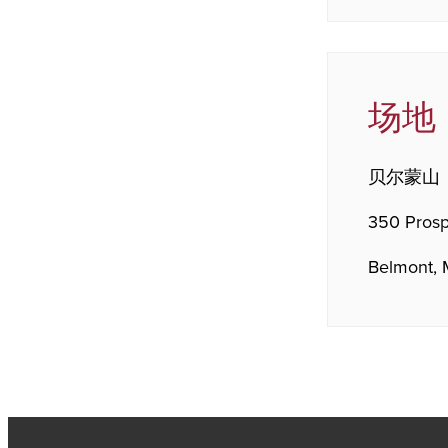
场地
贝尔蒙山
350 Prosp
Belmont,