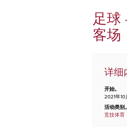
足球 
客场
详细
开始。
2021年10
活动类别
竞技体育