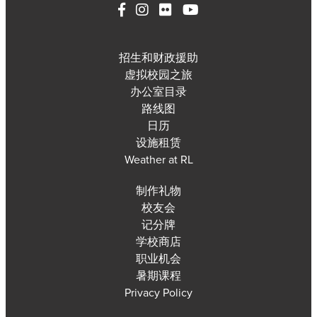
招生和财政援助
虚拟校园之旅
办公室目录
路线图
日历
设施租赁
Weather at RL
制作礼物
校友会
记分牌
学校商店
职业机会
暑期课程
Privacy Policy