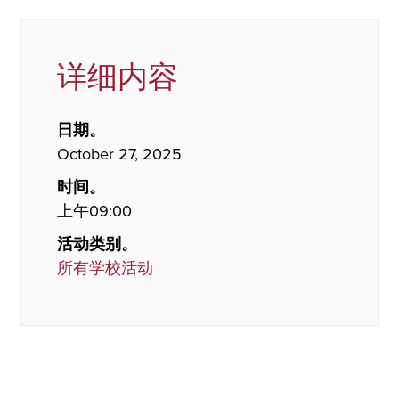
详细内容
日期。
October 27, 2025
时间。
上午09:00
活动类别。
所有学校活动