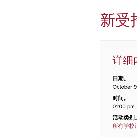
新受
详细
日期。
October 9
时间。
01:00 pm 
活动类别
所有学校