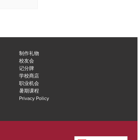
制作礼物
校友会
记分牌
学校商店
职业机会
暑期课程
Privacy Policy