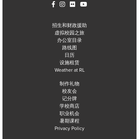
招生和财政援助
虚拟校园之旅
办公室目录
路线图
日历
设施租赁
Weather at RL
制作礼物
校友会
记分牌
学校商店
职业机会
暑期课程
Privacy Policy