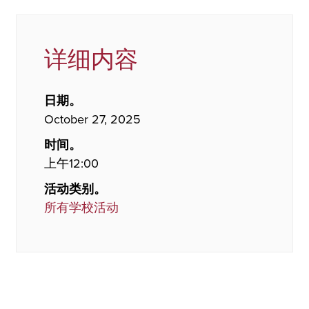
详细内容
日期。
October 27, 2025
时间。
上午12:00
活动类别。
所有学校活动