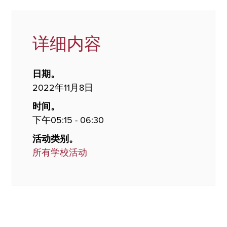
详细内容
日期。
2022年11月8日
时间。
下午05:15 - 06:30
活动类别。
所有学校活动