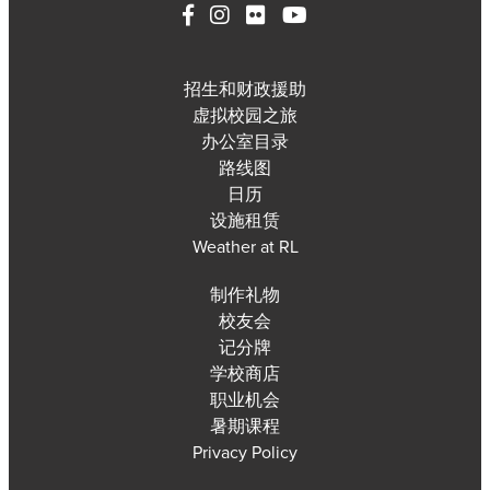
招生和财政援助
虚拟校园之旅
办公室目录
路线图
日历
设施租赁
Weather at RL
制作礼物
校友会
记分牌
学校商店
职业机会
暑期课程
Privacy Policy