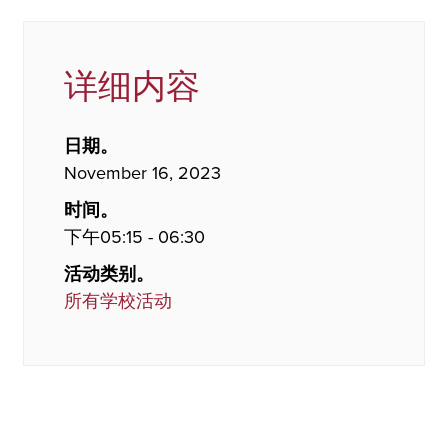
详细内容
日期。
November 16, 2023
时间。
下午05:15 - 06:30
活动类别。
所有学校活动