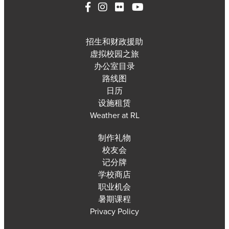
招生和财政援助
虚拟校园之旅
办公室目录
路线图
日历
设施租赁
Weather at RL
制作礼物
校友会
记分牌
学校商店
职业机会
暑期课程
Privacy Policy