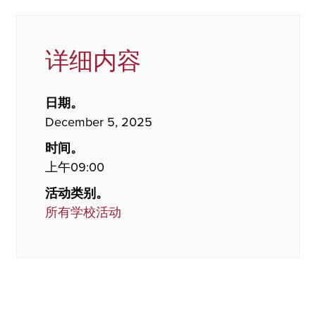
详细内容
日期。
December 5, 2025
时间。
上午09:00
活动类别。
所有学校活动