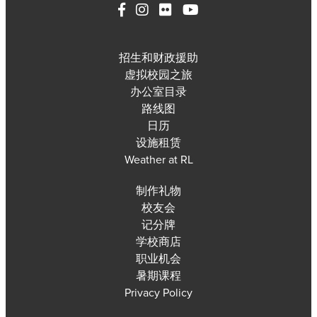
招生和财政援助
虚拟校园之旅
办公室目录
路线图
日历
设施租赁
Weather at RL
制作礼物
校友会
记分牌
学校商店
职业机会
暑期课程
Privacy Policy