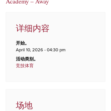
Academy – Away
详细内容
开始。
April 10, 2026 - 04:30 pm
活动类别。
竞技体育
场地