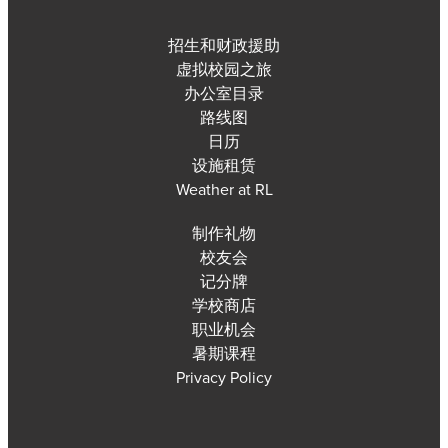
招生和财政援助
虚拟校园之旅
办公室目录
路线图
日历
设施租赁
Weather at RL
制作礼物
校友会
记分牌
学校商店
职业机会
暑期课程
Privacy Policy