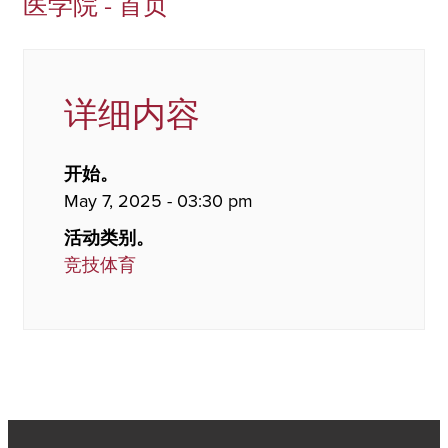
医学院 - 首页
详细内容
开始。
May 7, 2025 - 03:30 pm
活动类别。
竞技体育