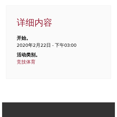
详细内容
开始。
2020年2月22日 - 下午03:00
活动类别。
竞技体育