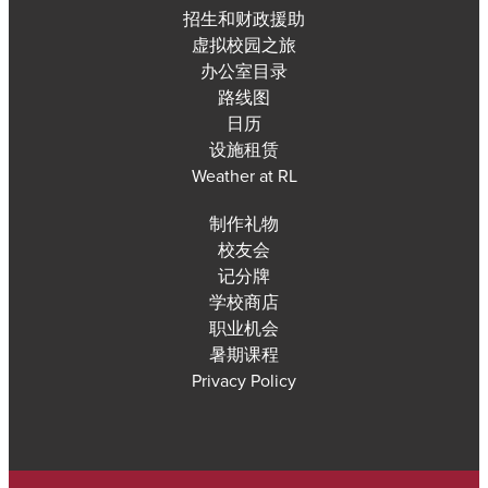
招生和财政援助
虚拟校园之旅
办公室目录
路线图
日历
设施租赁
Weather at RL
制作礼物
校友会
记分牌
学校商店
职业机会
暑期课程
Privacy Policy