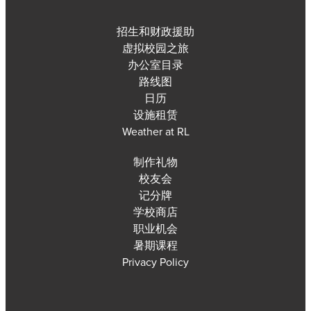
招生和财政援助
虚拟校园之旅
办公室目录
路线图
日历
设施租赁
Weather at RL
制作礼物
校友会
记分牌
学校商店
职业机会
暑期课程
Privacy Policy