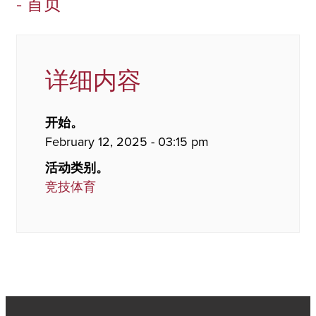
- 首页
详细内容
开始。
February 12, 2025 - 03:15 pm
活动类别。
竞技体育