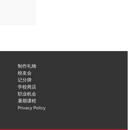
制作礼物
校友会
记分牌
学校商店
职业机会
暑期课程
Privacy Policy