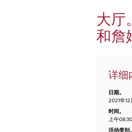
大厅
和詹
详细
日期。
2021年1
时间。
上午08:30
活动类别