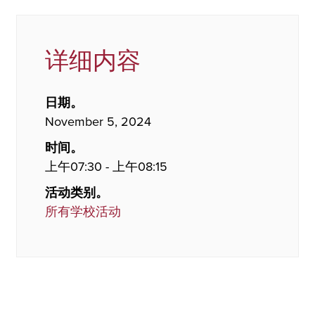
详细内容
日期。
November 5, 2024
时间。
上午07:30 - 上午08:15
活动类别。
所有学校活动