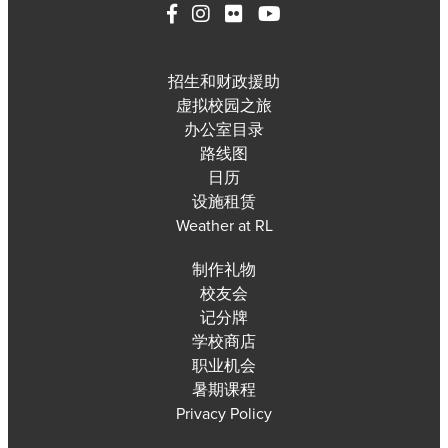
招生和财政援助
虚拟校园之旅
办公室目录
路线图
日历
设施租赁
Weather at RL
制作礼物
校友会
记分牌
学校商店
职业机会
暑期课程
Privacy Policy