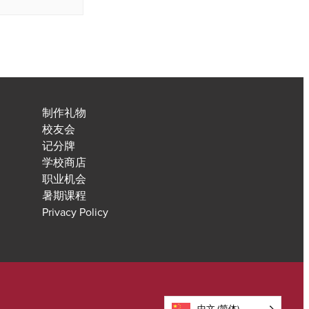
制作礼物
校友会
记分牌
学校商店
职业机会
暑期课程
Privacy Policy