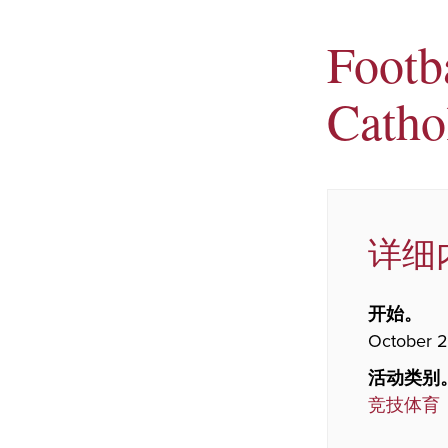
Footb
Catho
详细
开始。
October 2
活动类别
竞技体育