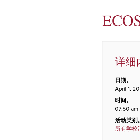
ECOS
详细
日期。
April 1, 2
时间。
07:50 am 
活动类别
所有学校