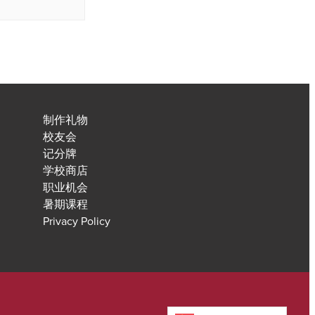
制作礼物
校友会
记分牌
学校商店
职业机会
暑期课程
Privacy Policy