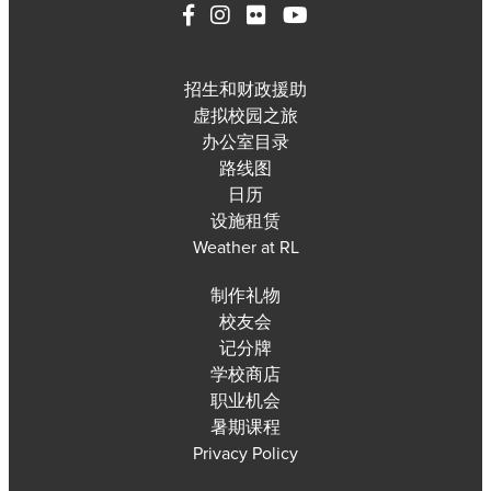
招生和财政援助
虚拟校园之旅
办公室目录
路线图
日历
设施租赁
Weather at RL
制作礼物
校友会
记分牌
学校商店
职业机会
暑期课程
Privacy Policy