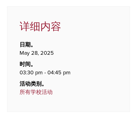
详细内容
日期。
May 28, 2025
时间。
03:30 pm - 04:45 pm
活动类别。
所有学校活动