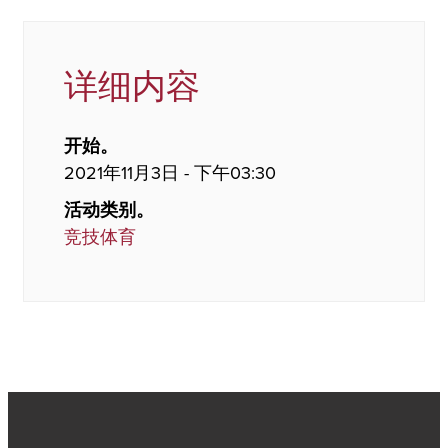
详细内容
开始。
2021年11月3日 - 下午03:30
活动类别。
竞技体育