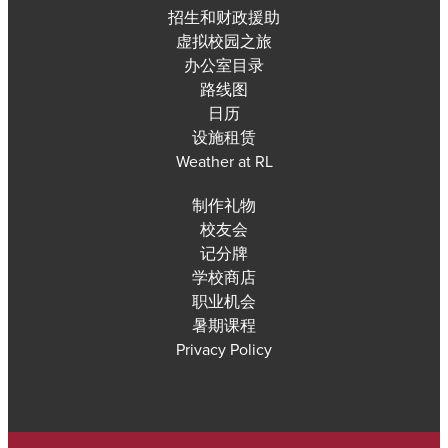
招生和财政援助
虚拟校园之旅
办公室目录
路线图
日历
设施租赁
Weather at RL
制作礼物
校友会
记分牌
学校商店
职业机会
暑期课程
Privacy Policy