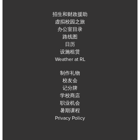
招生和财政援助
虚拟校园之旅
办公室目录
路线图
日历
设施租赁
Weather at RL
制作礼物
校友会
记分牌
学校商店
职业机会
暑期课程
Privacy Policy