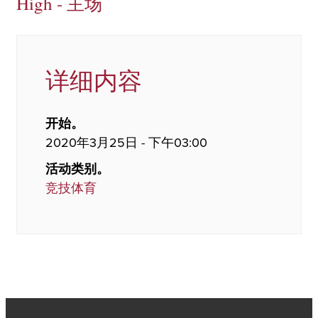
High - 主场
详细内容
开始。
2020年3月25日 - 下午03:00
活动类别。
竞技体育