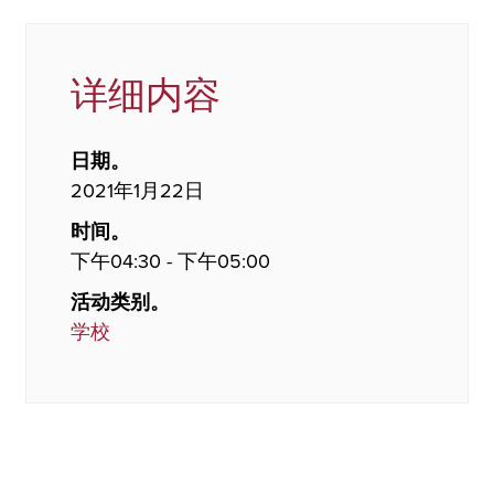
详细内容
日期。
2021年1月22日
时间。
下午04:30 - 下午05:00
活动类别。
学校