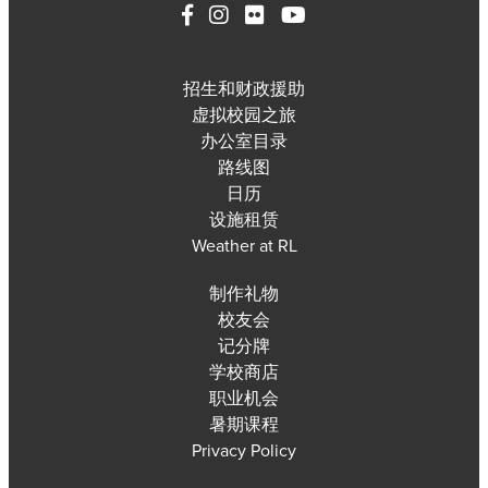
招生和财政援助
虚拟校园之旅
办公室目录
路线图
日历
设施租赁
Weather at RL
制作礼物
校友会
记分牌
学校商店
职业机会
暑期课程
Privacy Policy