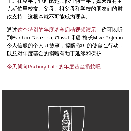
了。在今年，也许比起其他任何一年，如果没有罗
克斯伯里校友、父母、祖父母和学校的朋友们的财
政支持，这根本就不可能成为现实。
通过
这个特别的年度基金启动视频演示
，你可以听
到Esteban Tarazona, Class I, 和副校长Mike Pojman
令人信服的个人RL故事，提醒你RL的使命在行动，
以及对年度基金的捐赠有助于延续和保护。
今天就向Roxbury Latin的年度基金捐款吧。