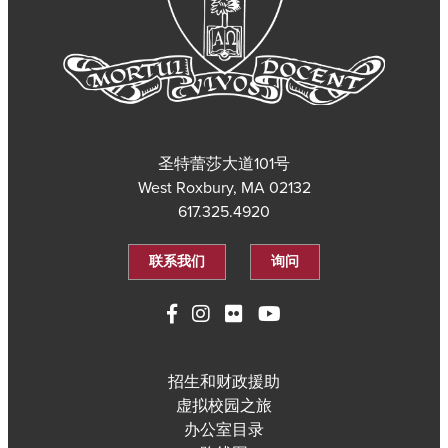
圣特蕾莎大道101号
West Roxbury, MA 02132
617.325.4920
联系我们
询问
招生和财政援助
虚拟校园之旅
办公室目录