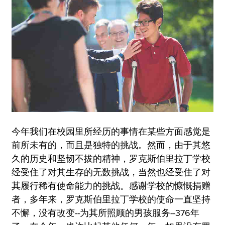
今年我们在校园里所经历的事情在某些方面感觉是
前所未有的，而且是独特的挑战。然而，由于其悠
久的历史和坚韧不拔的精神，罗克斯伯里拉丁学校
经受住了对其生存的无数挑战，当然也经受住了对
其履行稀有使命能力的挑战。感谢学校的慷慨捐赠
者，多年来，罗克斯伯里拉丁学校的使命一直坚持
不懈，没有改变--为其所照顾的男孩服务--376年