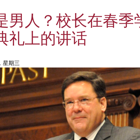
是男人？校长在春季
典礼上的讲话
日，星期三