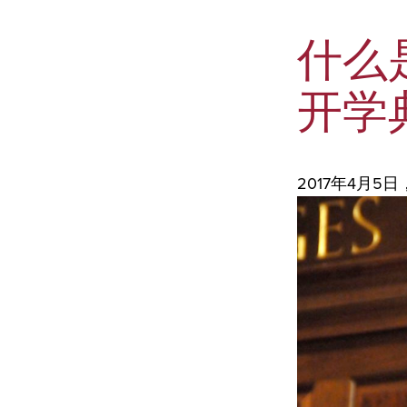
什么
开学
2017年4月5