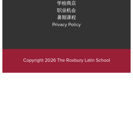
学校商店
职业机会
暑期课程
Privacy Policy
Copyright 2026 The Roxbury Latin School