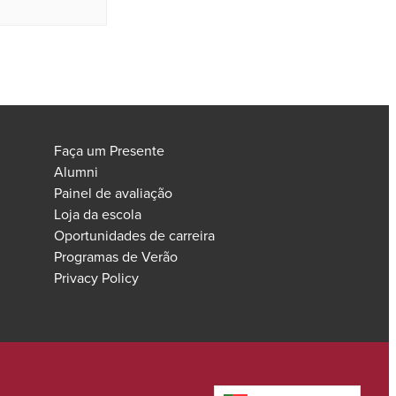
Faça um Presente
Alumni
Painel de avaliação
Loja da escola
Oportunidades de carreira
Programas de Verão
Privacy Policy