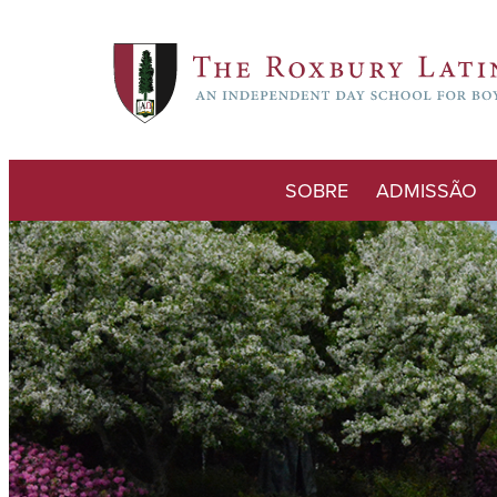
SOBRE
ADMISSÃO