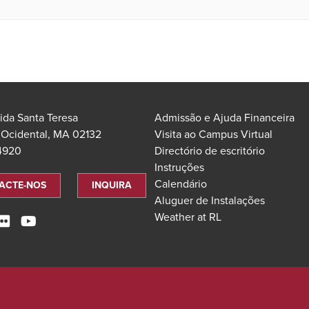
ida Santa Teresa
Admissão e Ajuda Financeira
 Ocidental, MA 02132
Visita ao Campus Virtual
.4920
Directório de escritório
Instruções
Calendário
ACTE-NOS
INQUIRA
Aluguer de Instalações
Weather at RL