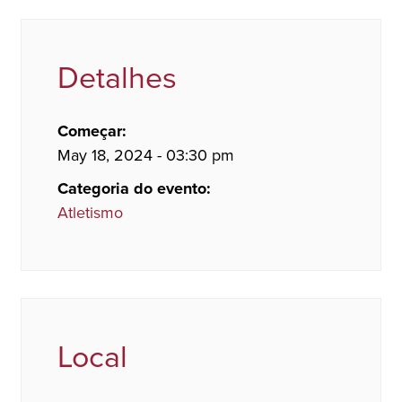
Detalhes
Começar:
May 18, 2024 - 03:30 pm
Categoria do evento:
Atletismo
Local