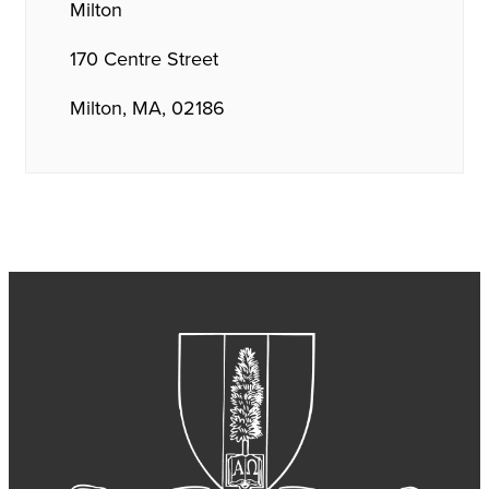
Milton
170 Centre Street
Milton, MA, 02186