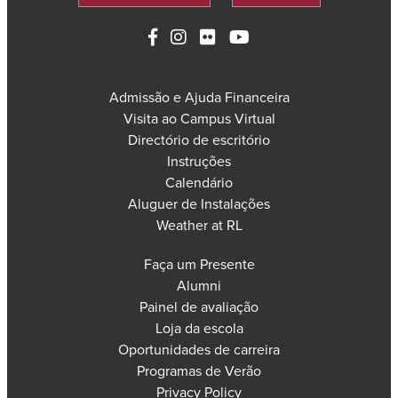
Admissão e Ajuda Financeira
Visita ao Campus Virtual
Directório de escritório
Instruções
Calendário
Aluguer de Instalações
Weather at RL
Faça um Presente
Alumni
Painel de avaliação
Loja da escola
Oportunidades de carreira
Programas de Verão
Privacy Policy