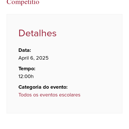
Competitio
Detalhes
Data:
April 6, 2025
Tempo:
12:00h
Categoria do evento:
Todos os eventos escolares