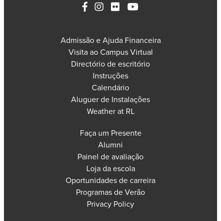
Admissão e Ajuda Financeira
Visita ao Campus Virtual
Directório de escritório
Instruções
Calendário
Aluguer de Instalações
Weather at RL
Faça um Presente
Alumni
Painel de avaliação
Loja da escola
Oportunidades de carreira
Programas de Verão
Privacy Policy