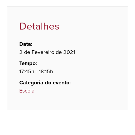
Detalhes
Data:
2 de Fevereiro de 2021
Tempo:
17:45h - 18:15h
Categoria do evento:
Escola