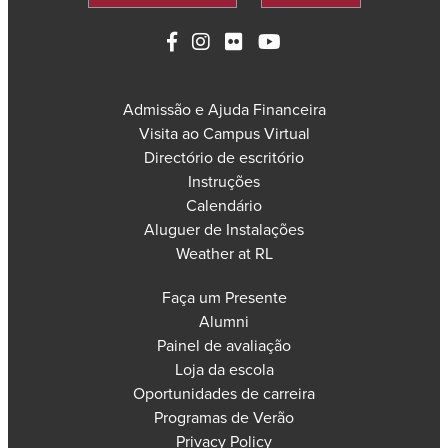
Admissão e Ajuda Financeira
Visita ao Campus Virtual
Directório de escritório
Instruções
Calendário
Aluguer de Instalações
Weather at RL
Faça um Presente
Alumni
Painel de avaliação
Loja da escola
Oportunidades de carreira
Programas de Verão
Privacy Policy