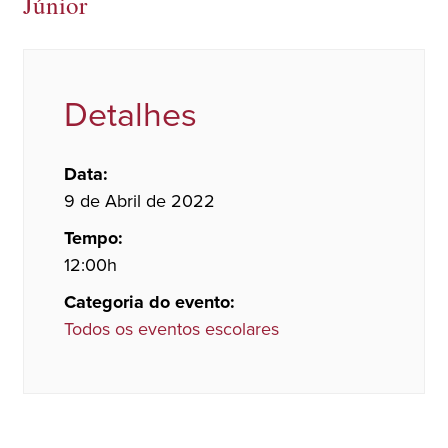
Júnior
Detalhes
Data:
9 de Abril de 2022
Tempo:
12:00h
Categoria do evento:
Todos os eventos escolares