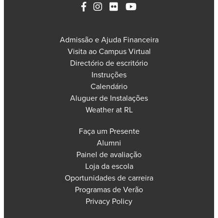
Admissão e Ajuda Financeira
Visita ao Campus Virtual
Directório de escritório
Instruções
Calendário
Aluguer de Instalações
Weather at RL
Faça um Presente
Alumni
Painel de avaliação
Loja da escola
Oportunidades de carreira
Programas de Verão
Privacy Policy