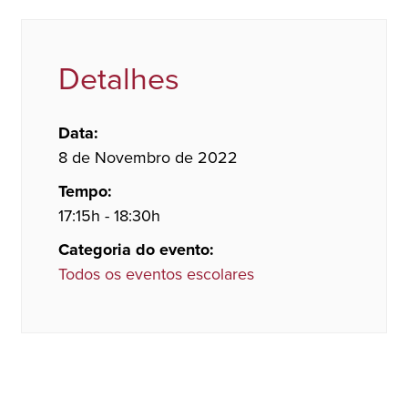
Detalhes
Data:
8 de Novembro de 2022
Tempo:
17:15h - 18:30h
Categoria do evento:
Todos os eventos escolares