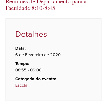
Reuniões de Departamento para a
Faculdade 8:10-8:45
Detalhes
Data:
6 de Fevereiro de 2020
Tempo:
08:55 - 09:00
Categoria do evento:
Escola