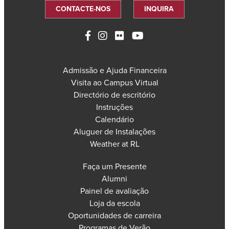
CONTACTE-NOS
INQUIRA
Admissão e Ajuda Financeira
Visita ao Campus Virtual
Directório de escritório
Instruções
Calendário
Aluguer de Instalações
Weather at RL
Faça um Presente
Alumni
Painel de avaliação
Loja da escola
Oportunidades de carreira
Programas de Verão