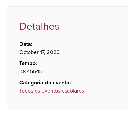
Detalhes
Data:
October 17, 2023
Tempo:
08:45h45
Categoria do evento:
Todos os eventos escolares