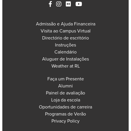
Admissão e Ajuda Financeira
Visita ao Campus Virtual
Directório de escritório
Instruções
Calendário
Aluguer de Instalações
Weather at RL
Faça um Presente
Alumni
Painel de avaliação
Loja da escola
Oportunidades de carreira
Programas de Verão
Privacy Policy