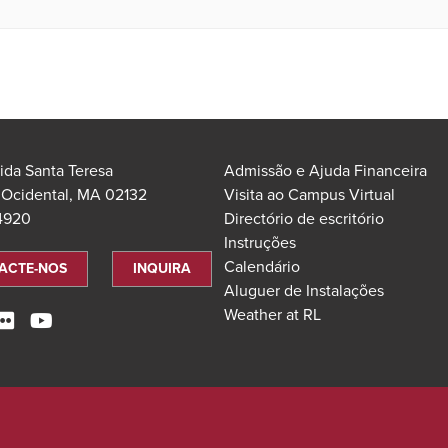
ida Santa Teresa
Admissão e Ajuda Financeira
 Ocidental, MA 02132
Visita ao Campus Virtual
.4920
Directório de escritório
Instruções
Calendário
ACTE-NOS
INQUIRA
Aluguer de Instalações
Weather at RL