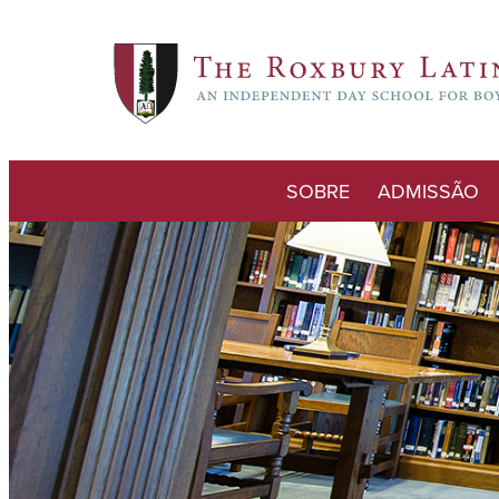
SOBRE
ADMISSÃO