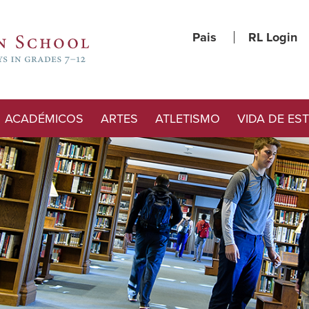
Pais
RL Login
ACADÉMICOS
ARTES
ATLETISMO
VIDA DE ES