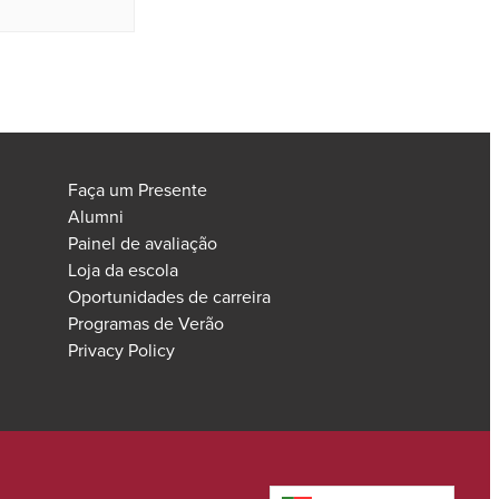
Faça um Presente
Alumni
Painel de avaliação
Loja da escola
Oportunidades de carreira
Programas de Verão
Privacy Policy