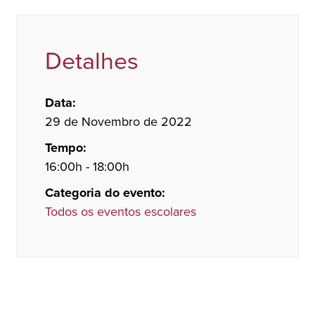
Detalhes
Data:
29 de Novembro de 2022
Tempo:
16:00h - 18:00h
Categoria do evento:
Todos os eventos escolares