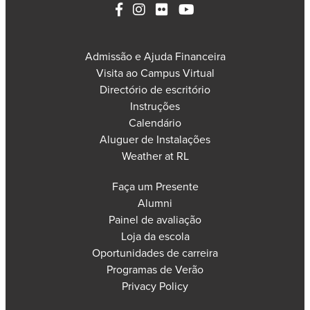
Admissão e Ajuda Financeira
Visita ao Campus Virtual
Directório de escritório
Instruções
Calendário
Aluguer de Instalações
Weather at RL
Faça um Presente
Alumni
Painel de avaliação
Loja da escola
Oportunidades de carreira
Programas de Verão
Privacy Policy