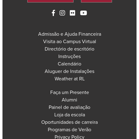
Admissão e Ajuda Financeira
Visita ao Campus Virtual
Directório de escritório
Instruções
Calendário
Aluguer de Instalações
Weather at RL
Faça um Presente
Alumni
Painel de avaliação
Loja da escola
Oportunidades de carreira
Programas de Verão
Privacy Policy