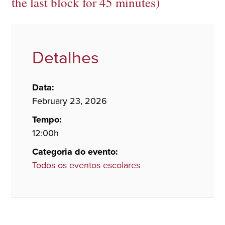
the last block for 45 minutes)
Detalhes
Data:
February 23, 2026
Tempo:
12:00h
Categoria do evento:
Todos os eventos escolares