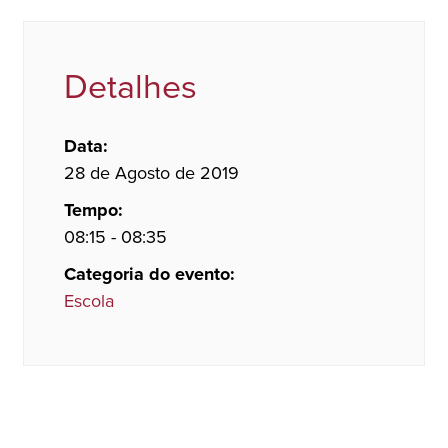
Detalhes
Data:
28 de Agosto de 2019
Tempo:
08:15 - 08:35
Categoria do evento:
Escola