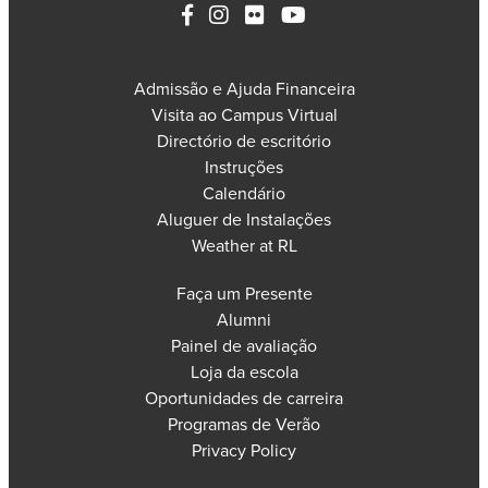
Admissão e Ajuda Financeira
Visita ao Campus Virtual
Directório de escritório
Instruções
Calendário
Aluguer de Instalações
Weather at RL
Faça um Presente
Alumni
Painel de avaliação
Loja da escola
Oportunidades de carreira
Programas de Verão
Privacy Policy