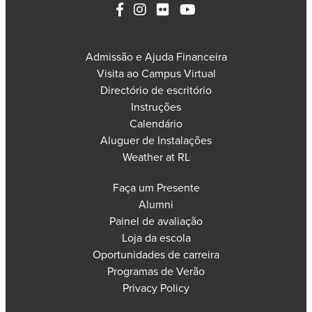
Admissão e Ajuda Financeira
Visita ao Campus Virtual
Directório de escritório
Instruções
Calendário
Aluguer de Instalações
Weather at RL
Faça um Presente
Alumni
Painel de avaliação
Loja da escola
Oportunidades de carreira
Programas de Verão
Privacy Policy