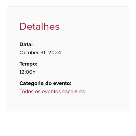
Detalhes
Data:
October 31, 2024
Tempo:
12:00h
Categoria do evento:
Todos os eventos escolares