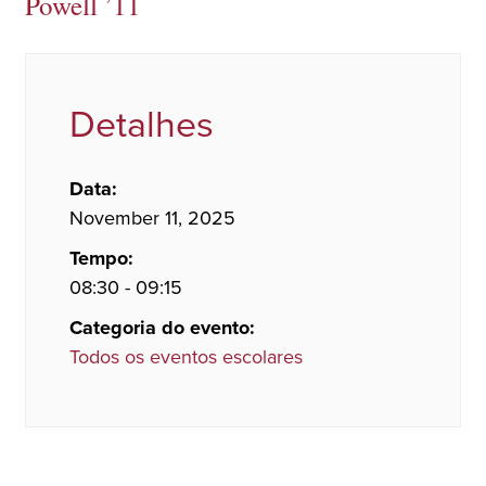
Powell ’11
Detalhes
Data:
November 11, 2025
Tempo:
08:30 - 09:15
Categoria do evento:
Todos os eventos escolares