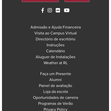
Admissão e Ajuda Financeira
Visita ao Campus Virtual
Directório de escritório
Instruções
Calendário
Aluguer de Instalações
Weather at RL
Faça um Presente
Alumni
Painel de avaliação
Loja da escola
Oportunidades de carreira
Programas de Verão
Privacy Policy