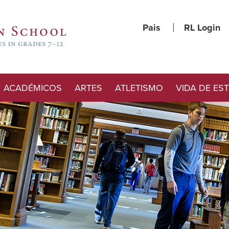
Pais
RL Login
ACADÉMICOS
ARTES
ATLETISMO
VIDA DE ES