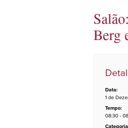
Salão
Berg 
Deta
Data:
1 de Deze
Tempo:
08:30 - 0
Categoria