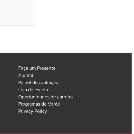
Faça um Presente
Alumni
Painel de avaliação
Loja da escola
Oportunidades de carreira
Programas de Verão
Privacy Policy