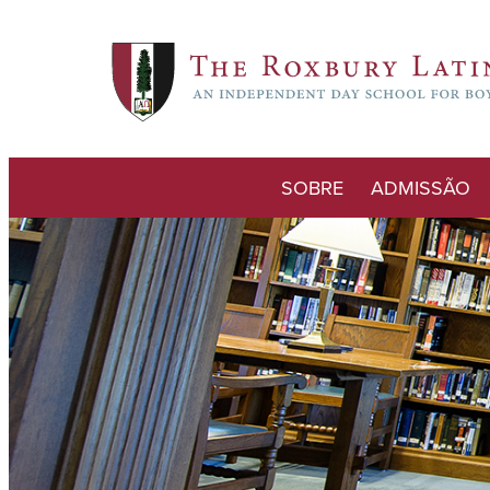
SOBRE
ADMISSÃO