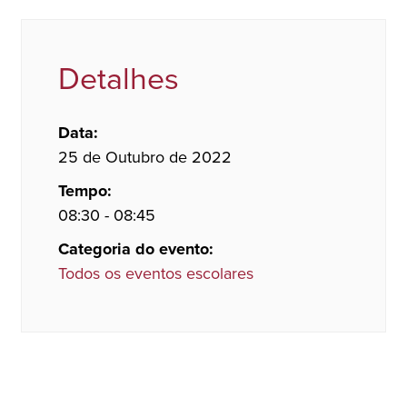
Detalhes
Data:
25 de Outubro de 2022
Tempo:
08:30 - 08:45
Categoria do evento:
Todos os eventos escolares