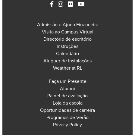
Admissão e Ajuda Financeira
Visita ao Campus Virtual
Directório de escritório
Instruções
Calendário
Aluguer de Instalações
Weather at RL
Faça um Presente
Alumni
Painel de avaliação
Loja da escola
Oportunidades de carreira
Programas de Verão
Privacy Policy