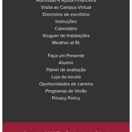
Admissão e Ajuda Financeira
Visita ao Campus Virtual
Directório de escritório
Instruções
Calendário
Aluguer de Instalações
Weather at RL
Faça um Presente
Alumni
Painel de avaliação
Loja da escola
Oportunidades de carreira
Programas de Verão
Privacy Policy