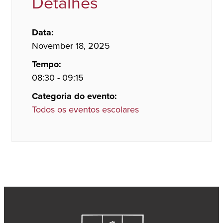
Detalhes
Data:
November 18, 2025
Tempo:
08:30 - 09:15
Categoria do evento:
Todos os eventos escolares