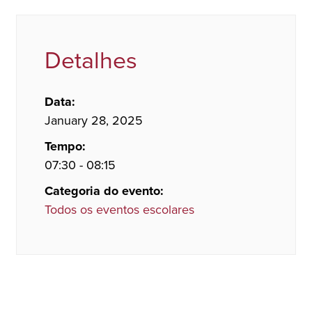
Detalhes
Data:
January 28, 2025
Tempo:
07:30 - 08:15
Categoria do evento:
Todos os eventos escolares