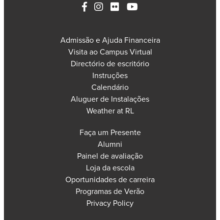
Admissão e Ajuda Financeira
Visita ao Campus Virtual
Directório de escritório
Instruções
Calendário
Aluguer de Instalações
Weather at RL
Faça um Presente
Alumni
Painel de avaliação
Loja da escola
Oportunidades de carreira
Programas de Verão
Privacy Policy