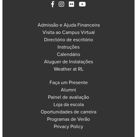
Admissão e Ajuda Financeira
Visita ao Campus Virtual
Directório de escritório
Instruções
Calendário
Aluguer de Instalações
Weather at RL
Faça um Presente
Alumni
Painel de avaliação
Loja da escola
Oportunidades de carreira
Programas de Verão
Privacy Policy