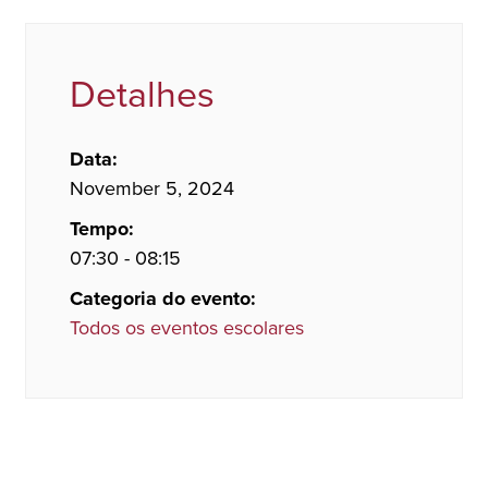
Detalhes
Data:
November 5, 2024
Tempo:
07:30 - 08:15
Categoria do evento:
Todos os eventos escolares