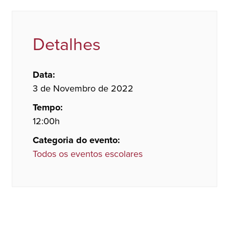
Detalhes
Data:
3 de Novembro de 2022
Tempo:
12:00h
Categoria do evento:
Todos os eventos escolares