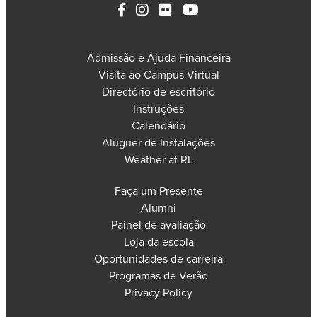
Admissão e Ajuda Financeira
Visita ao Campus Virtual
Directório de escritório
Instruções
Calendário
Aluguer de Instalações
Weather at RL
Faça um Presente
Alumni
Painel de avaliação
Loja da escola
Oportunidades de carreira
Programas de Verão
Privacy Policy