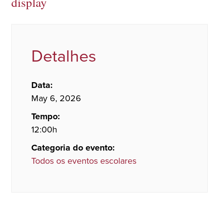
display
Detalhes
Data:
May 6, 2026
Tempo:
12:00h
Categoria do evento:
Todos os eventos escolares