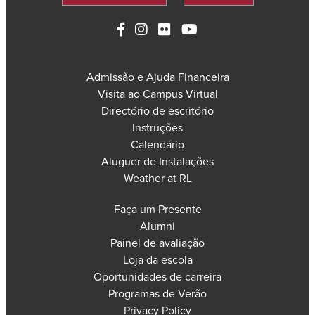
Admissão e Ajuda Financeira
Visita ao Campus Virtual
Directório de escritório
Instruções
Calendário
Aluguer de Instalações
Weather at RL
Faça um Presente
Alumni
Painel de avaliação
Loja da escola
Oportunidades de carreira
Programas de Verão
Privacy Policy