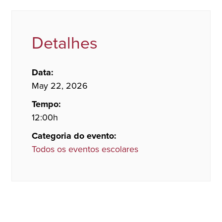
Detalhes
Data:
May 22, 2026
Tempo:
12:00h
Categoria do evento:
Todos os eventos escolares