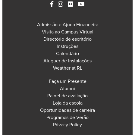
Admissão e Ajuda Financeira
Visita ao Campus Virtual
Directório de escritório
Instruções
Calendário
Aluguer de Instalações
Weather at RL
Faça um Presente
Alumni
Painel de avaliação
Loja da escola
Oportunidades de carreira
Programas de Verão
Privacy Policy