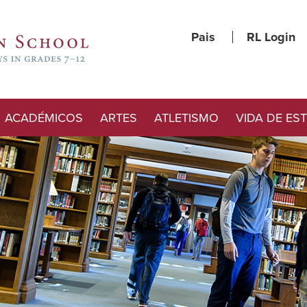
Pais
RL Login
ACADÉMICOS
ARTES
ATLETISMO
VIDA DE ES