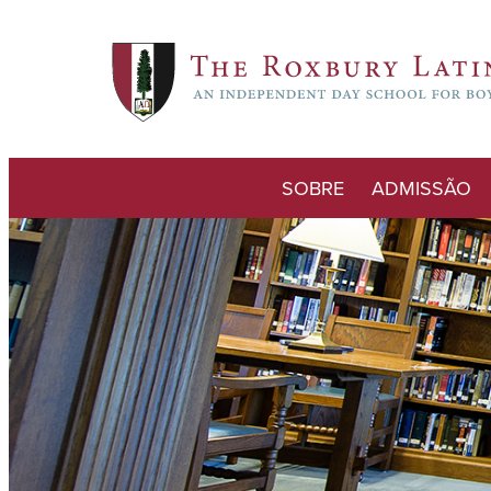
SOBRE
ADMISSÃO